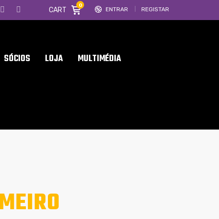
0
CART
ENTRAR
REGISTAR
SÓCIOS
LOJA
MULTIMÉDIA
IMEIRO