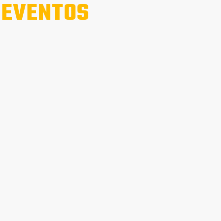
 EVENTOS