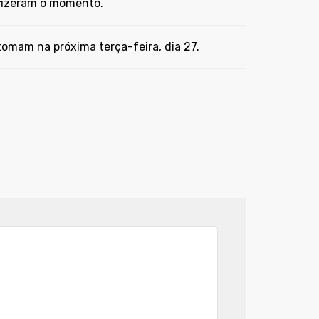
 fizeram o momento.
omam na próxima terça-feira, dia 27.