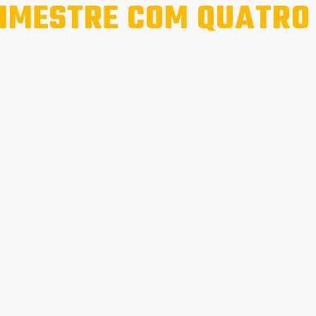
IMESTRE COM QUATRO