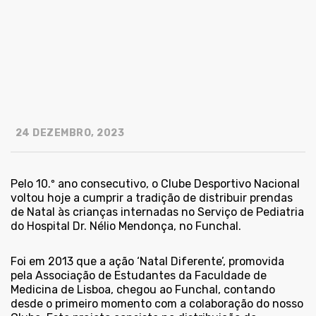
24 DEZEMBRO, 2023
Pelo 10.º ano consecutivo, o Clube Desportivo Nacional
voltou hoje a cumprir a tradição de distribuir prendas
de Natal às crianças internadas no Serviço de Pediatria
do Hospital Dr. Nélio Mendonça, no Funchal.
Foi em 2013 que a ação ‘Natal Diferente’, promovida
pela Associação de Estudantes da Faculdade de
Medicina de Lisboa, chegou ao Funchal, contando
desde o primeiro momento com a colaboração do nosso