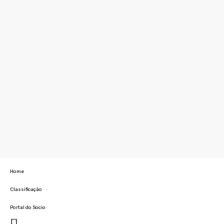
Home
Classificação
Portal do Socio