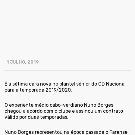
1 JULHO, 2019
É a sétima cara nova no plantel sénior do CD Nacional
para a temporada 2019/2020.
O experiente médio cabo-verdiano Nuno Borges
chegou a acordo com o clube e assinou um contrato
válido por duas temporadas.
Nuno Borges representou na época passada o Farense,