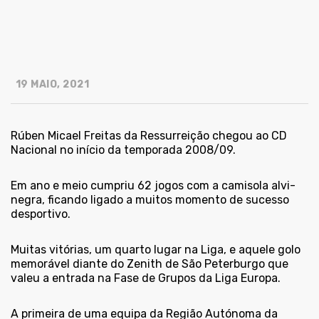
19 MAIO, 2021
Rúben Micael Freitas da Ressurreição chegou ao CD
Nacional no início da temporada 2008/09.
Em ano e meio cumpriu 62 jogos com a camisola alvi-
negra, ficando ligado a muitos momento de sucesso
desportivo.
Muitas vitórias, um quarto lugar na Liga, e aquele golo
memorável diante do Zenith de São Peterburgo que
valeu a entrada na Fase de Grupos da Liga Europa.
A primeira de uma equipa da Região Autónoma da