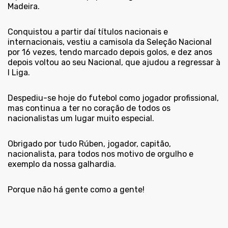
Madeira.
Conquistou a partir daí títulos nacionais e
internacionais, vestiu a camisola da Seleção Nacional
por 16 vezes, tendo marcado depois golos, e dez anos
depois voltou ao seu Nacional, que ajudou a regressar à
I Liga.
Despediu-se hoje do futebol como jogador profissional,
mas continua a ter no coração de todos os
nacionalistas um lugar muito especial.
Obrigado por tudo Rúben, jogador, capitão,
nacionalista, para todos nos motivo de orgulho e
exemplo da nossa galhardia.
Porque não há gente como a gente!