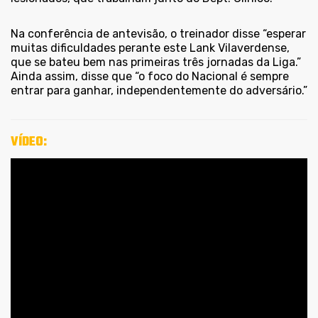
Na conferência de antevisão, o treinador disse “esperar
muitas dificuldades perante este Lank Vilaverdense,
que se bateu bem nas primeiras três jornadas da Liga.”
Ainda assim, disse que “o foco do Nacional é sempre
entrar para ganhar, independentemente do adversário.”
VÍDEO: