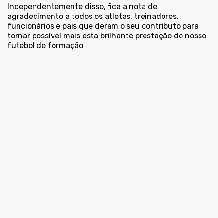
Independentemente disso, fica a nota de
agradecimento a todos os atletas, treinadores,
funcionários e pais que deram o seu contributo para
tornar possível mais esta brilhante prestação do nosso
futebol de formação