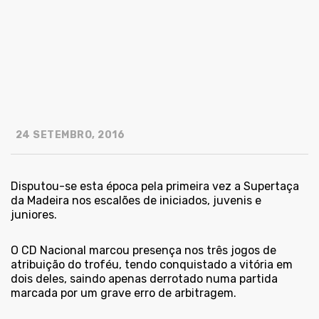
24 SETEMBRO, 2016
Disputou-se esta época pela primeira vez a Supertaça
da Madeira nos escalões de iniciados, juvenis e
juniores.
O CD Nacional marcou presença nos três jogos de
atribuição do troféu, tendo conquistado a vitória em
dois deles, saindo apenas derrotado numa partida
marcada por um grave erro de arbitragem.