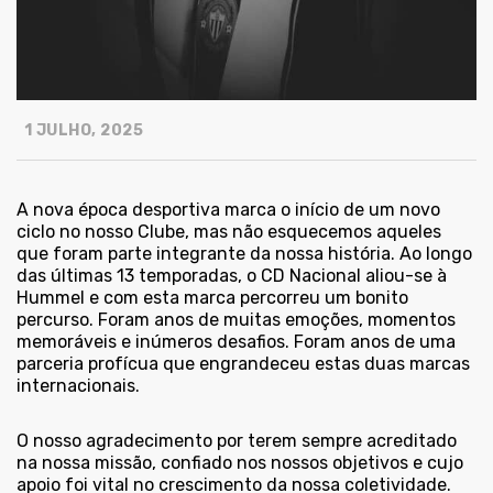
1 JULHO, 2025
A nova época desportiva marca o início de um novo
ciclo no nosso Clube, mas não esquecemos aqueles
que foram parte integrante da nossa história. Ao longo
das últimas 13 temporadas, o CD Nacional aliou-se à
Hummel e com esta marca percorreu um bonito
percurso. Foram anos de muitas emoções, momentos
memoráveis e inúmeros desafios. Foram anos de uma
parceria profícua que engrandeceu estas duas marcas
internacionais.
O nosso agradecimento por terem sempre acreditado
na nossa missão, confiado nos nossos objetivos e cujo
apoio foi vital no crescimento da nossa coletividade.