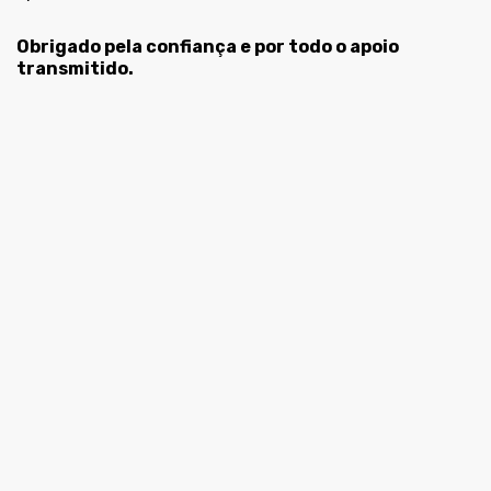
Obrigado pela confiança e por todo o apoio
transmitido.