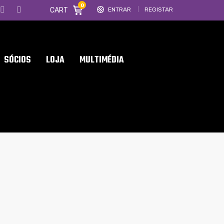
0
CART
ENTRAR
REGISTAR
SÓCIOS
LOJA
MULTIMÉDIA