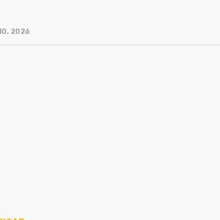
IO, 2026