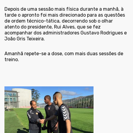
Depois de uma sessão mais física durante a manhã, à
tarde o apronto foi mais direcionado para as questões
de ordem técnico-tática, decorrendo sob o olhar
atento do presidente, Rui Alves, que se fez
acompanhar dos administradores Gustavo Rodrigues e
João Gris Teixeira.
Amanhã repete-se a dose, com mais duas sessões de
treino.