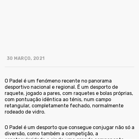
30 MARÇO, 2021
O Padel é um fenómeno recente no panorama
desportivo nacional e regional. É um desporto de
raquete, jogado a pares, com raquetes e bolas próprias,
com pontuação idêntica ao ténis, num campo
retangular, completamente fechado, normalmente
rodeado de vidro.
O Padel é um desporto que consegue conjugar não só a
diversão, como também a competição, a