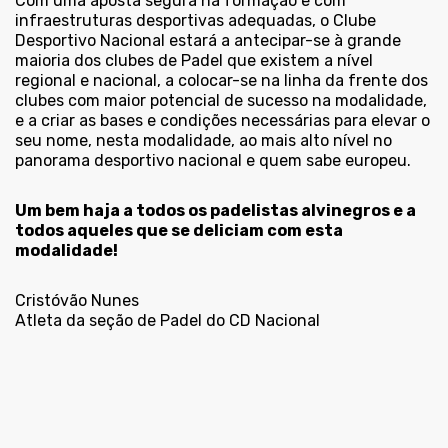
Com uma aposta segura na formação e com
infraestruturas desportivas adequadas, o Clube
Desportivo Nacional estará a antecipar-se à grande
maioria dos clubes de Padel que existem a nível
regional e nacional, a colocar-se na linha da frente dos
clubes com maior potencial de sucesso na modalidade,
e a criar as bases e condições necessárias para elevar o
seu nome, nesta modalidade, ao mais alto nível no
panorama desportivo nacional e quem sabe europeu.
Um bem haja a todos os padelistas alvinegros e a
todos aqueles que se deliciam com esta
modalidade!
Cristóvão Nunes
Atleta da seção de Padel do CD Nacional