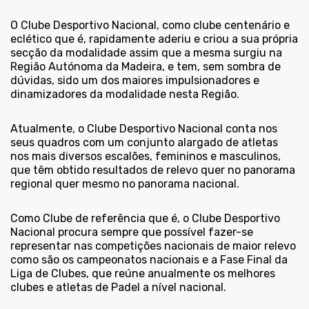
O Clube Desportivo Nacional, como clube centenário e
eclético que é, rapidamente aderiu e criou a sua própria
secção da modalidade assim que a mesma surgiu na
Região Autónoma da Madeira, e tem, sem sombra de
dúvidas, sido um dos maiores impulsionadores e
dinamizadores da modalidade nesta Região.
Atualmente, o Clube Desportivo Nacional conta nos
seus quadros com um conjunto alargado de atletas
nos mais diversos escalões, femininos e masculinos,
que têm obtido resultados de relevo quer no panorama
regional quer mesmo no panorama nacional.
Como Clube de referência que é, o Clube Desportivo
Nacional procura sempre que possível fazer-se
representar nas competições nacionais de maior relevo
como são os campeonatos nacionais e a Fase Final da
Liga de Clubes, que reúne anualmente os melhores
clubes e atletas de Padel a nível nacional.