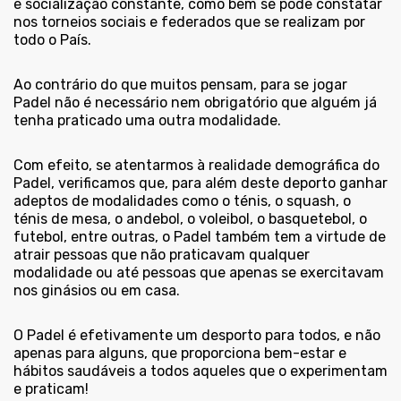
e socialização constante, como bem se pode constatar
nos torneios sociais e federados que se realizam por
todo o País.
Ao contrário do que muitos pensam, para se jogar
Padel não é necessário nem obrigatório que alguém já
tenha praticado uma outra modalidade.
Com efeito, se atentarmos à realidade demográfica do
Padel, verificamos que, para além deste deporto ganhar
adeptos de modalidades como o ténis, o squash, o
ténis de mesa, o andebol, o voleibol, o basquetebol, o
futebol, entre outras, o Padel também tem a virtude de
atrair pessoas que não praticavam qualquer
modalidade ou até pessoas que apenas se exercitavam
nos ginásios ou em casa.
O Padel é efetivamente um desporto para todos, e não
apenas para alguns, que proporciona bem-estar e
hábitos saudáveis a todos aqueles que o experimentam
e praticam!