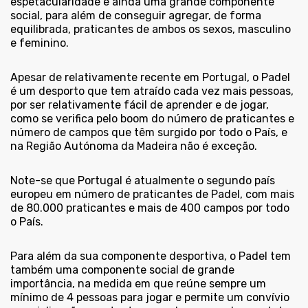
espetacularidade e ainda uma grande componente
social, para além de conseguir agregar, de forma
equilibrada, praticantes de ambos os sexos, masculino
e feminino.
Apesar de relativamente recente em Portugal, o Padel
é um desporto que tem atraído cada vez mais pessoas,
por ser relativamente fácil de aprender e de jogar,
como se verifica pelo boom do número de praticantes e
número de campos que têm surgido por todo o País, e
na Região Autónoma da Madeira não é exceção.
Note-se que Portugal é atualmente o segundo país
europeu em número de praticantes de Padel, com mais
de 80.000 praticantes e mais de 400 campos por todo
o País.
Para além da sua componente desportiva, o Padel tem
também uma componente social de grande
importância, na medida em que reúne sempre um
mínimo de 4 pessoas para jogar e permite um convívio