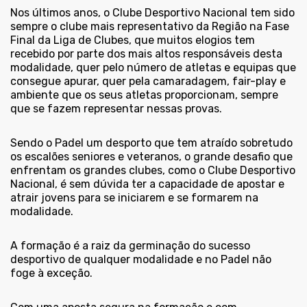
Nos últimos anos, o Clube Desportivo Nacional tem sido
sempre o clube mais representativo da Região na Fase
Final da Liga de Clubes, que muitos elogios tem
recebido por parte dos mais altos responsáveis desta
modalidade, quer pelo número de atletas e equipas que
consegue apurar, quer pela camaradagem, fair-play e
ambiente que os seus atletas proporcionam, sempre
que se fazem representar nessas provas.
Sendo o Padel um desporto que tem atraído sobretudo
os escalões seniores e veteranos, o grande desafio que
enfrentam os grandes clubes, como o Clube Desportivo
Nacional, é sem dúvida ter a capacidade de apostar e
atrair jovens para se iniciarem e se formarem na
modalidade.
A formação é a raiz da germinação do sucesso
desportivo de qualquer modalidade e no Padel não
foge à exceção.