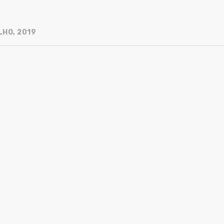
LHO, 2019