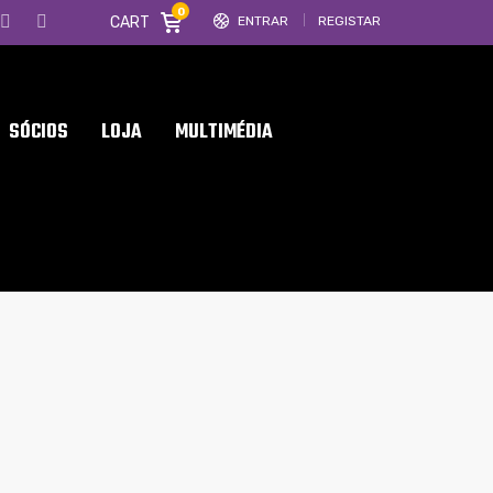
0
CART
ENTRAR
REGISTAR
SÓCIOS
LOJA
MULTIMÉDIA