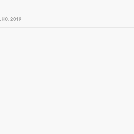
LHO, 2019