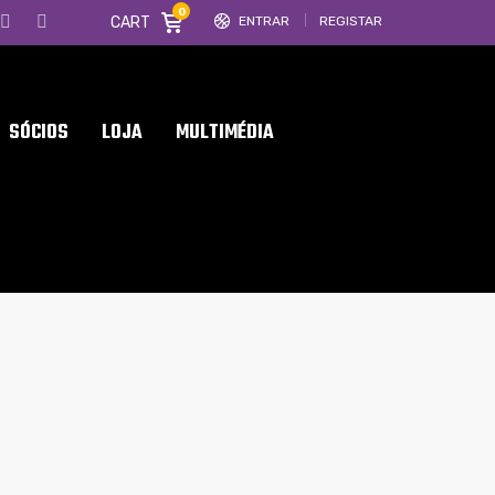
0
CART
ENTRAR
REGISTAR
SÓCIOS
LOJA
MULTIMÉDIA