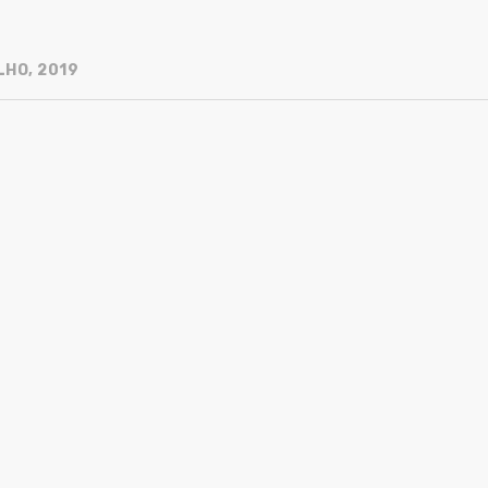
LHO, 2019