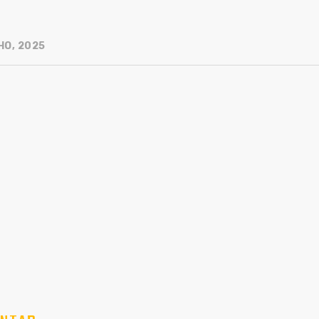
HO, 2025