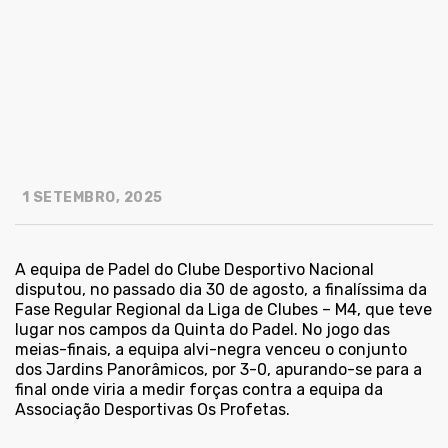
1 SETEMBRO, 2025
A equipa de Padel do Clube Desportivo Nacional
disputou, no passado dia 30 de agosto, a finalíssima da
Fase Regular Regional da Liga de Clubes – M4, que teve
lugar nos campos da Quinta do Padel. No jogo das
meias-finais, a equipa alvi-negra venceu o conjunto
dos Jardins Panorâmicos, por 3-0, apurando-se para a
final onde viria a medir forças contra a equipa da
Associação Desportivas Os Profetas.