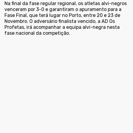
Na final da fase regular regional, os atletas alvi-negros
venceram por 3-0 e garantiram o apuramento para a
Fase Final, que terá lugar no Porto, entre 20 e 23 de
Novembro. O adversário finalista vencido, a AD Os
Profetas, irá acompanhar a equipa alvi-negra nesta
fase nacional da competição.