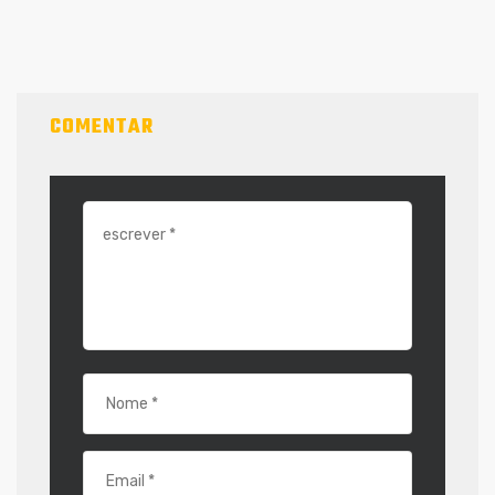
COMENTAR