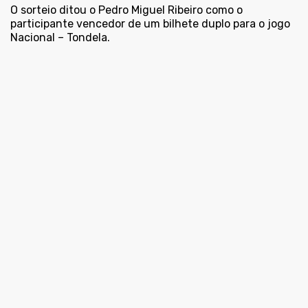
O sorteio ditou o Pedro Miguel Ribeiro como o
participante vencedor de um bilhete duplo para o jogo
Nacional – Tondela.