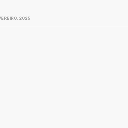
VEREIRO, 2025