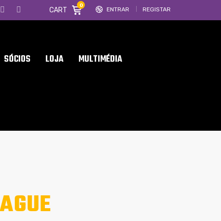
0
CART
ENTRAR
REGISTAR
SÓCIOS
LOJA
MULTIMÉDIA
AGUE