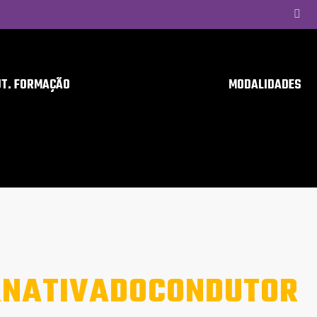
UT. FORMAÇÃO
MODALIDADES
RNATIVADOCONDUTOR