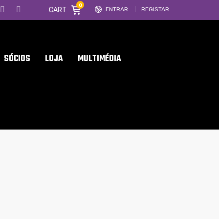
0
CART
ENTRAR
REGISTAR
SÓCIOS
LOJA
MULTIMÉDIA