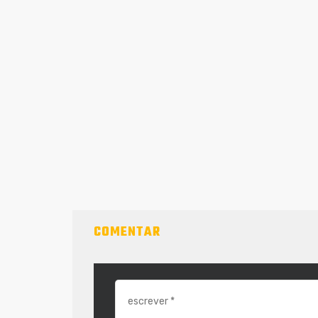
COMENTAR