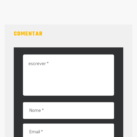
COMENTAR