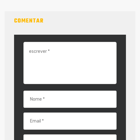
COMENTAR