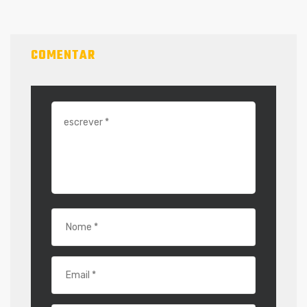
COMENTAR