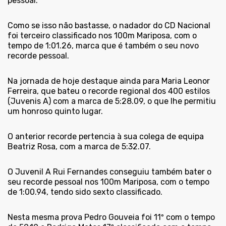
pessoal.
Como se isso não bastasse, o nadador do CD Nacional
foi terceiro classificado nos 100m Mariposa, com o
tempo de 1:01.26, marca que é também o seu novo
recorde pessoal.
Na jornada de hoje destaque ainda para Maria Leonor
Ferreira, que bateu o recorde regional dos 400 estilos
(Juvenis A) com a marca de 5:28.09, o que lhe permitiu
um honroso quinto lugar.
O anterior recorde pertencia à sua colega de equipa
Beatriz Rosa, com a marca de 5:32.07.
O Juvenil A Rui Fernandes conseguiu também bater o
seu recorde pessoal nos 100m Mariposa, com o tempo
de 1:00.94, tendo sido sexto classificado.
Nesta mesma prova Pedro Gouveia foi 11º com o tempo