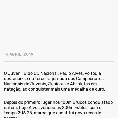
6 ABRIL, 2019
O Juvenil B do CD Nacional, Paulo Alves, voltou a
destacar-se na terceira jornada dos Campeonatos
Nacionais de Juvenis, Juniores e Absolutos em
natação, ao conquistar mais uma medalha de ouro.
Depois do primeiro lugar nos 100m Bruços conquistado
ontem, hoje Alves venceu os 200m Estilos, com o
tempo 2:16.25, marca que constitui novo recorde