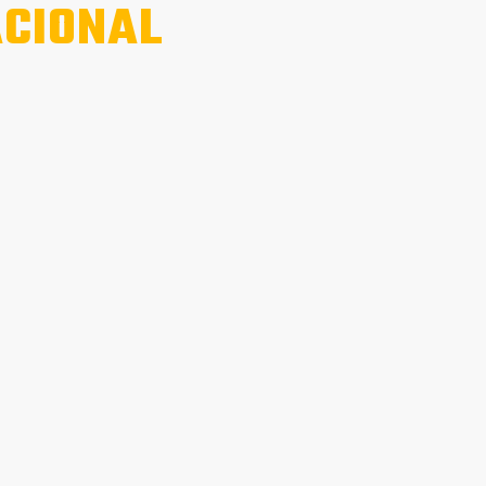
CIONAL