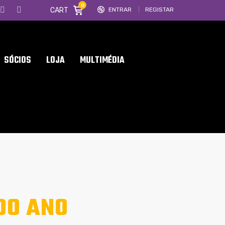
0
CART
ENTRAR
REGISTAR
SÓCIOS
LOJA
MULTIMÉDIA
DO ANO