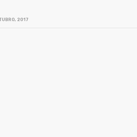
TUBRO, 2017