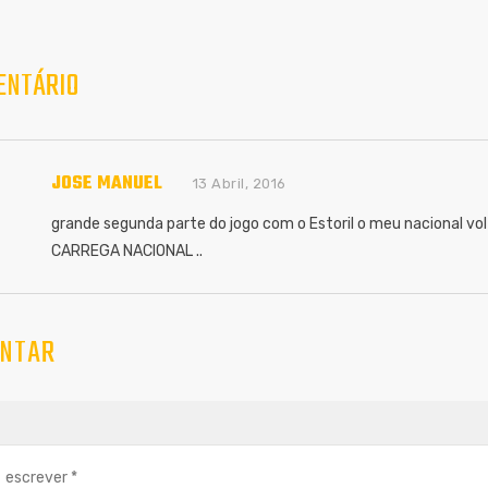
ENTÁRIO
JOSE MANUEL
13 Abril, 2016
grande segunda parte do jogo com o Estoril o meu nacional v
CARREGA NACIONAL ..
NTAR