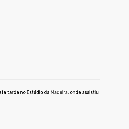
sta tarde no Estádio da
Madeira
, onde assistiu