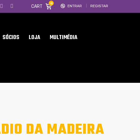
0
CART
ENTRAR
REGISTAR
SÓCIOS
LOJA
MULTIMÉDIA
DIO DA MADEIRA