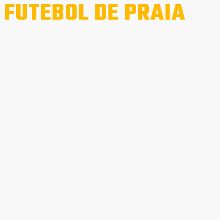
 FUTEBOL DE PRAIA