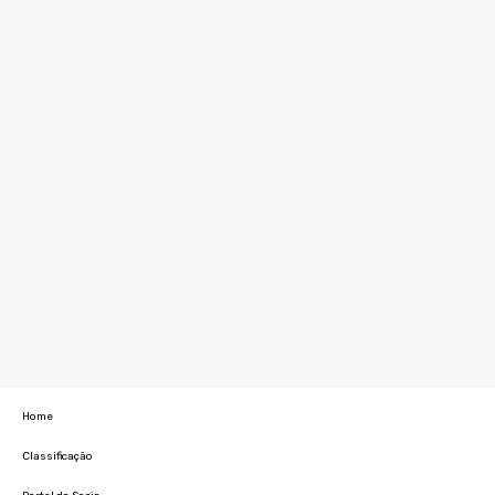
Home
Classificação