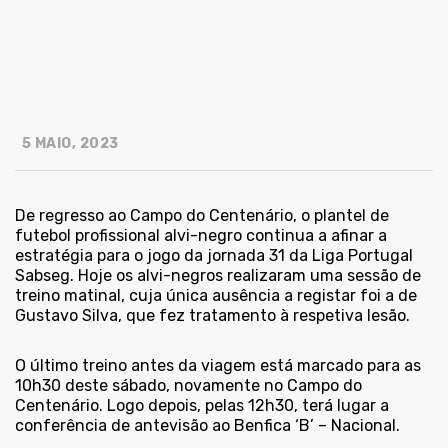
5 MAIO, 2023
De regresso ao Campo do Centenário, o plantel de
futebol profissional alvi-negro continua a afinar a
estratégia para o jogo da jornada 31 da Liga Portugal
Sabseg. Hoje os alvi-negros realizaram uma sessão de
treino matinal, cuja única ausência a registar foi a de
Gustavo Silva, que fez tratamento à respetiva lesão.
O último treino antes da viagem está marcado para as
10h30 deste sábado, novamente no Campo do
Centenário. Logo depois, pelas 12h30, terá lugar a
conferência de antevisão ao Benfica ‘B’ – Nacional.