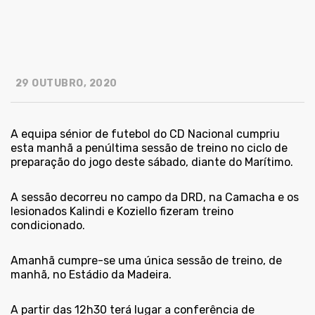
29 OUTUBRO, 2020
A equipa sénior de futebol do CD Nacional cumpriu
esta manhã a penúltima sessão de treino no ciclo de
preparação do jogo deste sábado, diante do Marítimo.
A sessão decorreu no campo da DRD, na Camacha e os
lesionados Kalindi e Koziello fizeram treino
condicionado.
Amanhã cumpre-se uma única sessão de treino, de
manhã, no Estádio da Madeira.
A partir das 12h30 terá lugar a conferência de