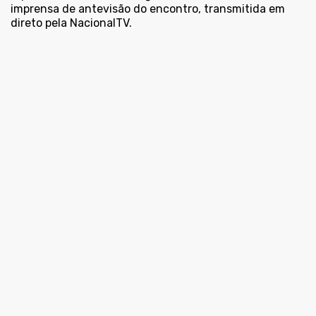
imprensa de antevisão do encontro, transmitida em
direto pela NacionalTV.