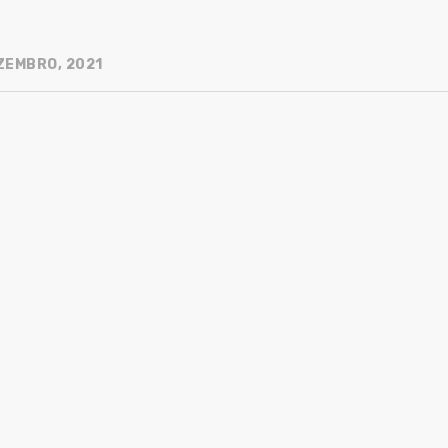
ZEMBRO, 2021