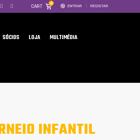
0
CART
ENTRAR
REGISTAR
SÓCIOS
LOJA
MULTIMÉDIA
RNEIO INFANTIL