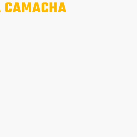
A CAMACHA