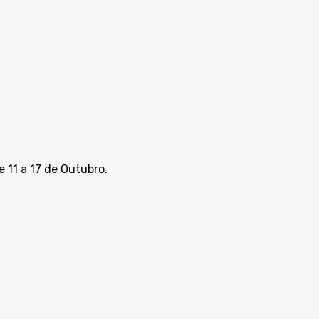
e 11 a 17 de Outubro.