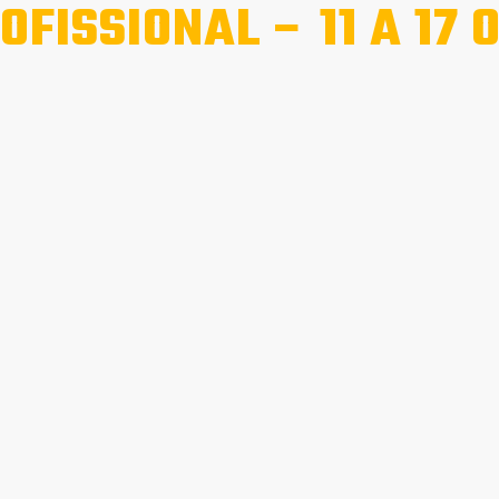
OFISSIONAL – 11 A 17