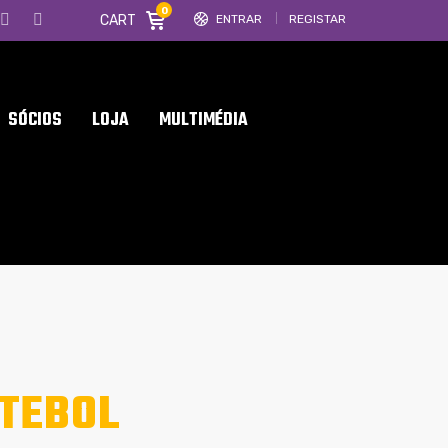
0
CART
ENTRAR
REGISTAR
SÓCIOS
LOJA
MULTIMÉDIA
UTEBOL