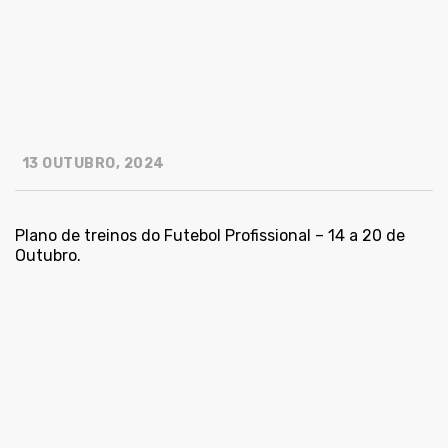
13 OUTUBRO, 2024
Plano de treinos do Futebol Profissional – 14 a 20 de
Outubro.