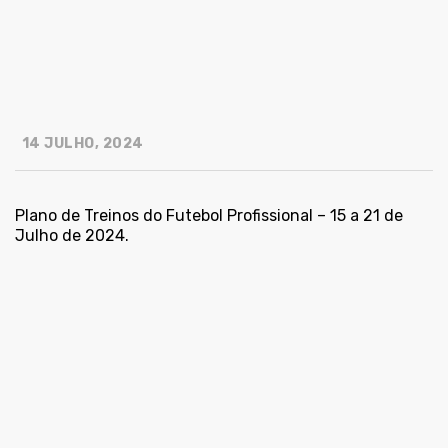
14 JULHO, 2024
Plano de Treinos do Futebol Profissional – 15 a 21 de
Julho de 2024.