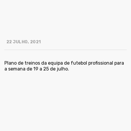
22 JULHO, 2021
Plano de treinos da equipa de futebol profissional para
a semana de 19 a 25 de julho.