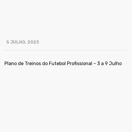
5 JULHO, 2023
Plano de Treinos do Futebol Profissional – 3 a 9 Julho