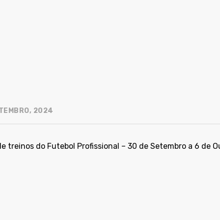
TEMBRO, 2024
e treinos do Futebol Profissional – 30 de Setembro a 6 de O