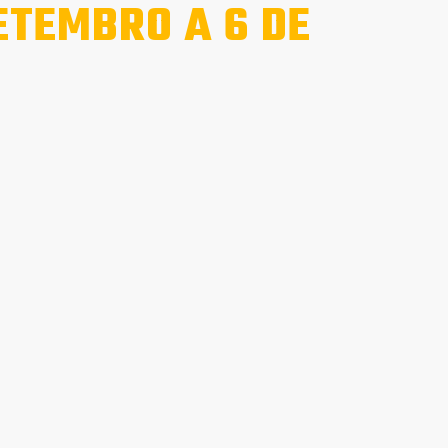
ETEMBRO A 6 DE