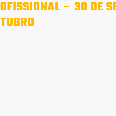
OFISSIONAL – 30 DE S
TUBRO