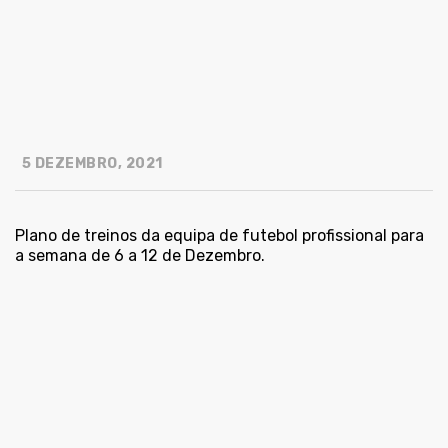
5 DEZEMBRO, 2021
Plano de treinos da equipa de futebol profissional para
a semana de 6 a 12 de Dezembro.