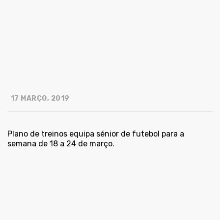
17 MARÇO, 2019
Plano de treinos equipa sénior de futebol para a
semana de 18 a 24 de março.