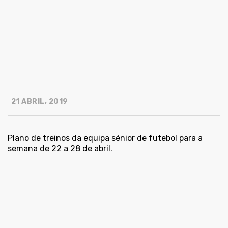
21 ABRIL, 2019
Plano de treinos da equipa sénior de futebol para a
semana de 22 a 28 de abril.