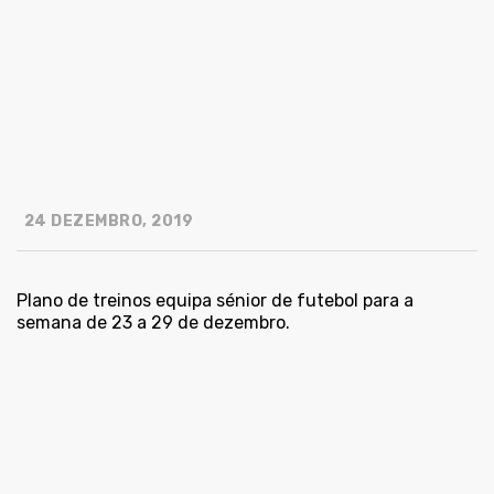
24 DEZEMBRO, 2019
Plano de treinos equipa sénior de futebol para a
semana de 23 a 29 de dezembro.