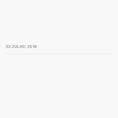
22 JULHO, 2018