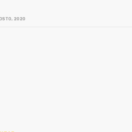
OSTO, 2020