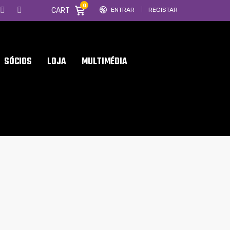
0
CART
ENTRAR
REGISTAR
SÓCIOS
LOJA
MULTIMÉDIA