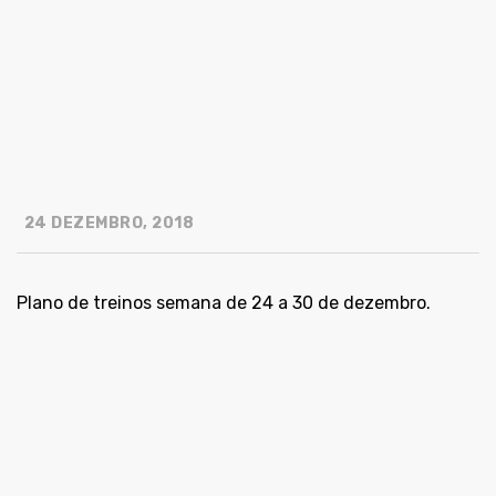
24 DEZEMBRO, 2018
Plano de treinos semana de 24 a 30 de dezembro.