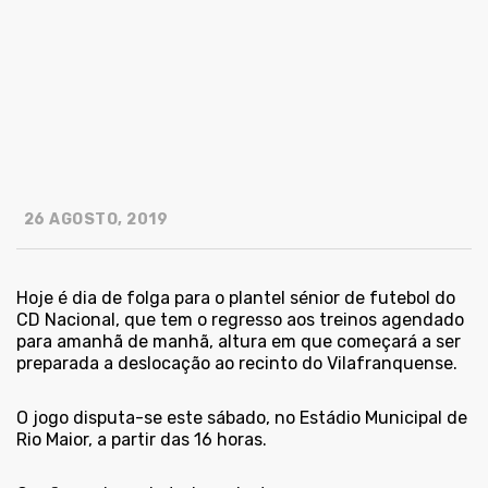
26 AGOSTO, 2019
Hoje é dia de folga para o plantel sénior de futebol do
CD Nacional, que tem o regresso aos treinos agendado
para amanhã de manhã, altura em que começará a ser
preparada a deslocação ao recinto do Vilafranquense.
O jogo disputa-se este sábado, no Estádio Municipal de
Rio Maior, a partir das 16 horas.