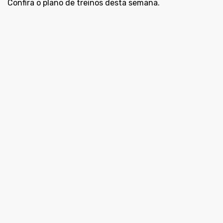
Confira o plano de treinos desta semana.