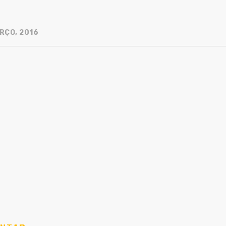
RÇO, 2016