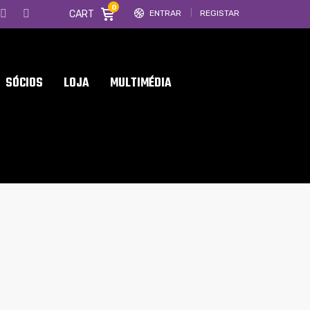
0
CART
ENTRAR
REGISTAR
SÓCIOS
LOJA
MULTIMÉDIA