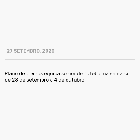
27 SETEMBRO, 2020
Plano de treinos equipa sénior de futebol na semana
de 28 de setembro a 4 de outubro.