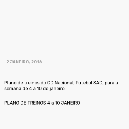
2 JANEIRO, 2016
Plano de treinos do CD Nacional, Futebol SAD, para a
semana de 4 a 10 de janeiro.
PLANO DE TREINOS 4 a 10 JANEIRO