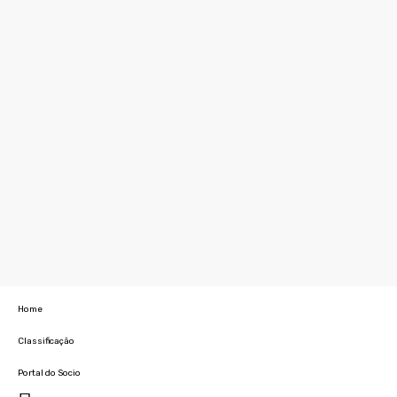
Home
Classificação
Portal do Socio