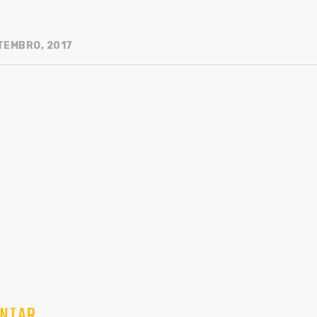
TEMBRO, 2017
NTAR