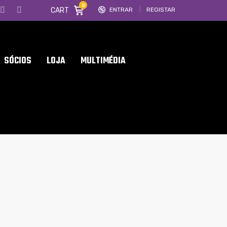
0
CART
ENTRAR
REGISTAR
SÓCIOS
LOJA
MULTIMÉDIA